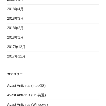
2018年4月
2018年3月
2018年2月
2018年1月
2017年12月
2017年11月
カテゴリー
Avast Antivirus (macOS)
Avast Antivirus (OS共通)
Avast Antivirus (Windows)