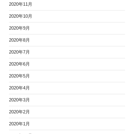
2020年11月
2020年10月
2020年9月
2020年8月
2020年7月
2020年6月
2020年5月
2020年4月
2020年3月
2020年2月
2020年1月