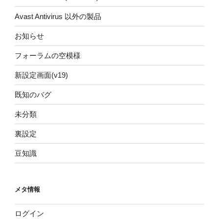
Avast Antivirus 以外の製品
お知らせ
フォーラムの空模様
新設定画面(v19)
既知のバグ
未分類
裏設定
豆知識
メタ情報
ログイン