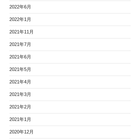
2022年6月
2022年1月
2021年11月
2021年7月
2021年6月
2021年5月
2021年4月
2021年3月
2021年2月
2021年1月
2020年12月