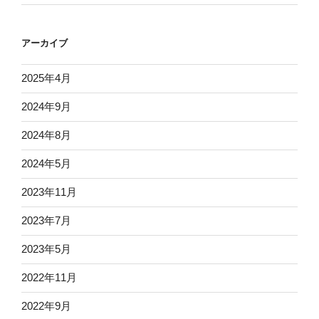
アーカイブ
2025年4月
2024年9月
2024年8月
2024年5月
2023年11月
2023年7月
2023年5月
2022年11月
2022年9月