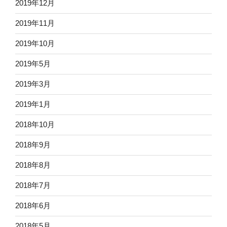
2019年12月
2019年11月
2019年10月
2019年5月
2019年3月
2019年1月
2018年10月
2018年9月
2018年8月
2018年7月
2018年6月
2018年5月