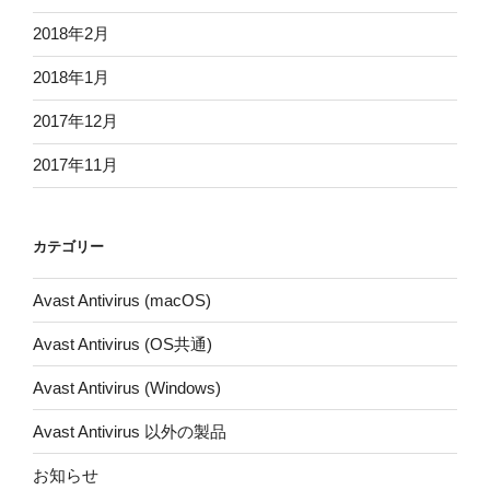
2018年2月
2018年1月
2017年12月
2017年11月
カテゴリー
Avast Antivirus (macOS)
Avast Antivirus (OS共通)
Avast Antivirus (Windows)
Avast Antivirus 以外の製品
お知らせ