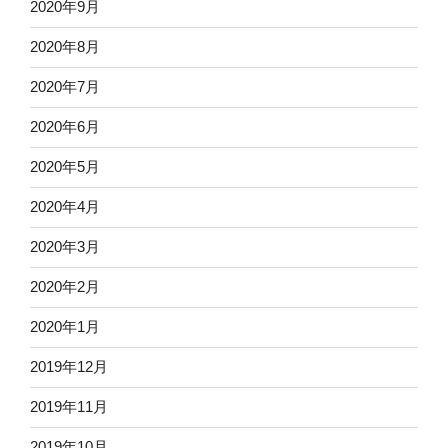
2020年9月
2020年8月
2020年7月
2020年6月
2020年5月
2020年4月
2020年3月
2020年2月
2020年1月
2019年12月
2019年11月
2019年10月