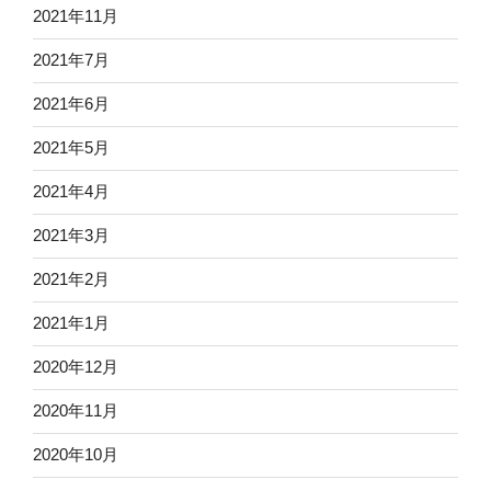
2021年11月
2021年7月
2021年6月
2021年5月
2021年4月
2021年3月
2021年2月
2021年1月
2020年12月
2020年11月
2020年10月