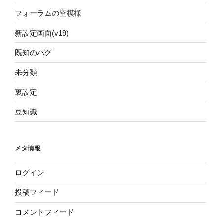
フォーラムの空模様
新設定画面(v19)
既知のバグ
未分類
裏設定
豆知識
メタ情報
ログイン
投稿フィード
コメントフィード