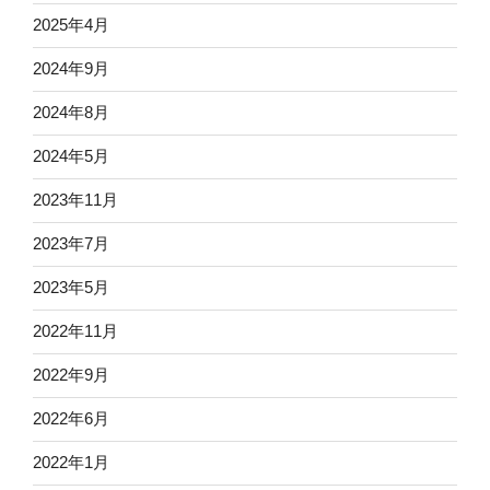
2025年4月
2024年9月
2024年8月
2024年5月
2023年11月
2023年7月
2023年5月
2022年11月
2022年9月
2022年6月
2022年1月