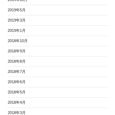
2019年5月
2019年3月
2019年1月
2018年10月
2018年9月
2018年8月
2018年7月
2018年6月
2018年5月
2018年4月
2018年3月