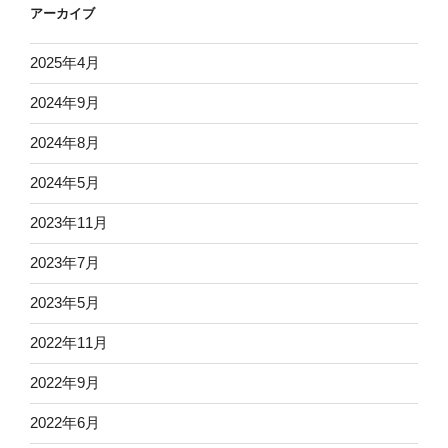
アーカイブ
2025年4月
2024年9月
2024年8月
2024年5月
2023年11月
2023年7月
2023年5月
2022年11月
2022年9月
2022年6月