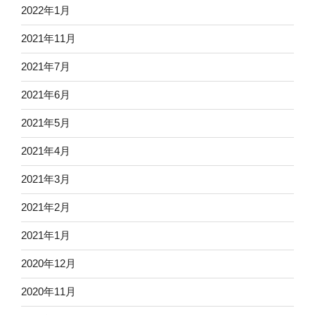
2022年1月
2021年11月
2021年7月
2021年6月
2021年5月
2021年4月
2021年3月
2021年2月
2021年1月
2020年12月
2020年11月