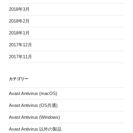
2018年3月
2018年2月
2018年1月
2017年12月
2017年11月
カテゴリー
Avast Antivirus (macOS)
Avast Antivirus (OS共通)
Avast Antivirus (Windows)
Avast Antivirus 以外の製品