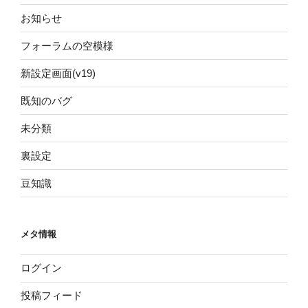
お知らせ
フォーラムの空模様
新設定画面(v19)
既知のバグ
未分類
裏設定
豆知識
メタ情報
ログイン
投稿フィード