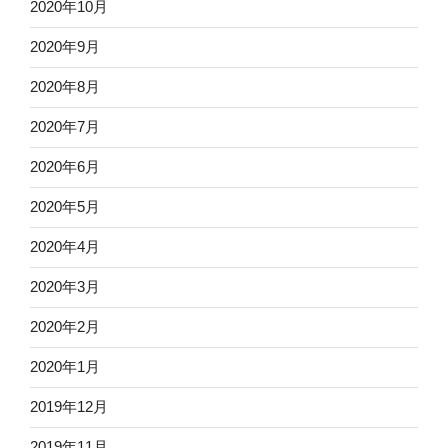
2020年10月
2020年9月
2020年8月
2020年7月
2020年6月
2020年5月
2020年4月
2020年3月
2020年2月
2020年1月
2019年12月
2019年11月