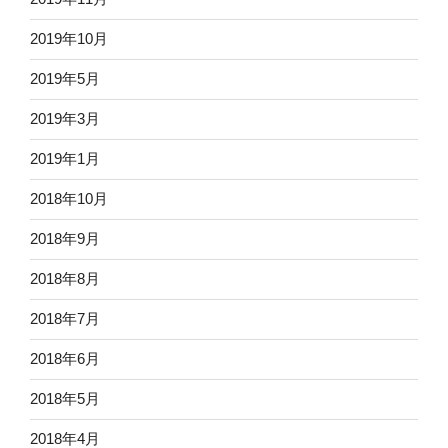
2019年10月
2019年5月
2019年3月
2019年1月
2018年10月
2018年9月
2018年8月
2018年7月
2018年6月
2018年5月
2018年4月