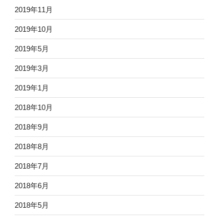
2019年11月
2019年10月
2019年5月
2019年3月
2019年1月
2018年10月
2018年9月
2018年8月
2018年7月
2018年6月
2018年5月