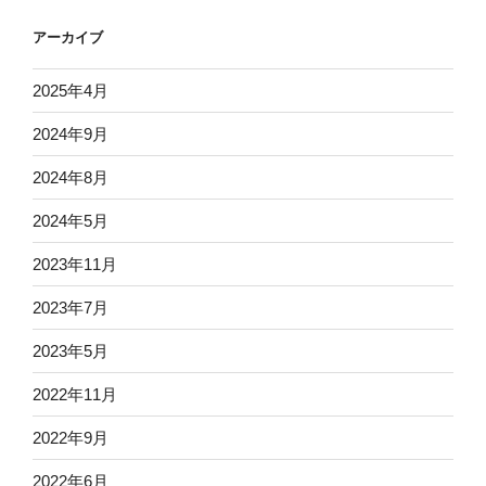
アーカイブ
2025年4月
2024年9月
2024年8月
2024年5月
2023年11月
2023年7月
2023年5月
2022年11月
2022年9月
2022年6月