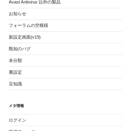
Avast Antivirus 以外の製品
お知らせ
フォーラムの空模様
新設定画面(v19)
既知のバグ
未分類
裏設定
豆知識
メタ情報
ログイン