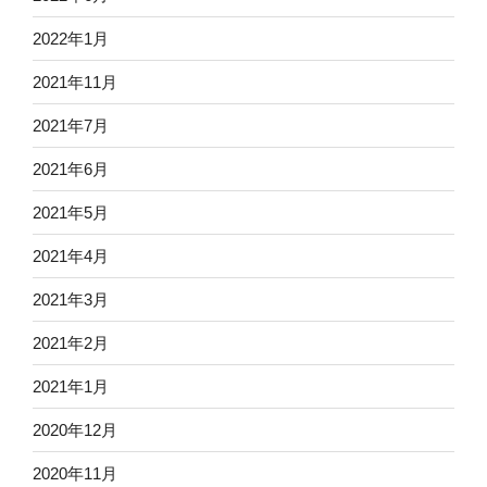
2022年1月
2021年11月
2021年7月
2021年6月
2021年5月
2021年4月
2021年3月
2021年2月
2021年1月
2020年12月
2020年11月