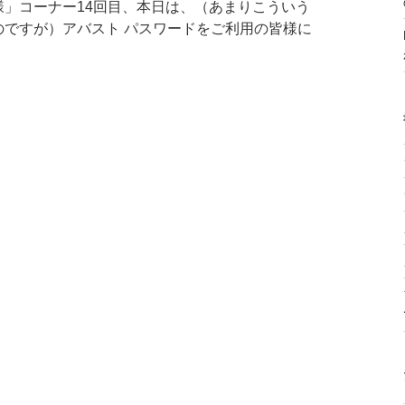
様」コーナー14回目、本日は、（あまりこういう
のですが）アバスト パスワードをご利用の皆様に