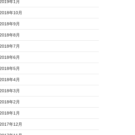
2019年1月
2018年10月
2018年9月
2018年8月
2018年7月
2018年6月
2018年5月
2018年4月
2018年3月
2018年2月
2018年1月
2017年12月