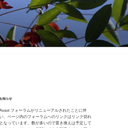
お知らせ
Avast フォーラムがリニューアルされたことに伴
い、ページ内のフォーラムへのリンクはリンク切れ
となっています。数が多いので置き換えは予定して