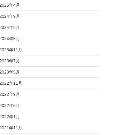
2025年4月
2024年9月
2024年8月
2024年5月
2023年11月
2023年7月
2023年5月
2022年11月
2022年9月
2022年6月
2022年1月
2021年11月