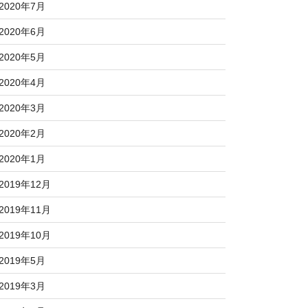
2020年7月
2020年6月
2020年5月
2020年4月
2020年3月
2020年2月
2020年1月
2019年12月
2019年11月
2019年10月
2019年5月
2019年3月