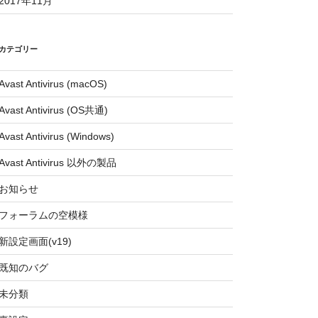
2017年11月
カテゴリー
Avast Antivirus (macOS)
Avast Antivirus (OS共通)
Avast Antivirus (Windows)
Avast Antivirus 以外の製品
お知らせ
フォーラムの空模様
新設定画面(v19)
既知のバグ
未分類