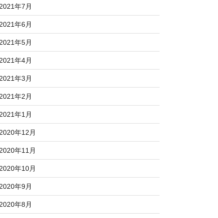
2021年7月
2021年6月
2021年5月
2021年4月
2021年3月
2021年2月
2021年1月
2020年12月
2020年11月
2020年10月
2020年9月
2020年8月