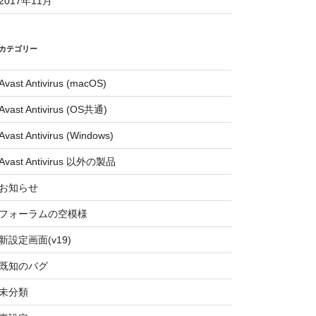
2017年11月
カテゴリー
Avast Antivirus (macOS)
Avast Antivirus (OS共通)
Avast Antivirus (Windows)
Avast Antivirus 以外の製品
お知らせ
フォーラムの空模様
新設定画面(v19)
既知のバグ
未分類