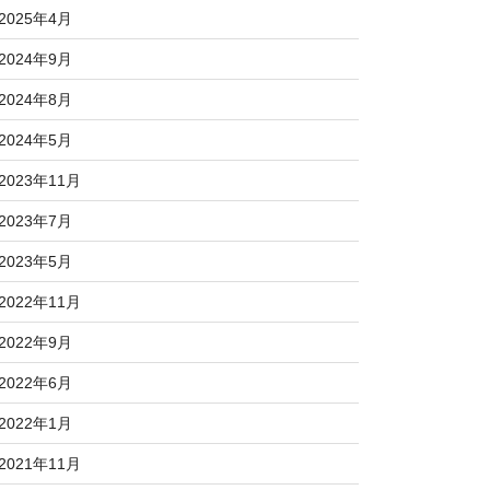
2025年4月
2024年9月
2024年8月
2024年5月
2023年11月
2023年7月
2023年5月
2022年11月
2022年9月
2022年6月
2022年1月
2021年11月