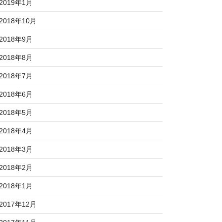
2019年1月
2018年10月
2018年9月
2018年8月
2018年7月
2018年6月
2018年5月
2018年4月
2018年3月
2018年2月
2018年1月
2017年12月