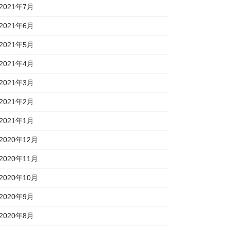
2021年7月
2021年6月
2021年5月
2021年4月
2021年3月
2021年2月
2021年1月
2020年12月
2020年11月
2020年10月
2020年9月
2020年8月