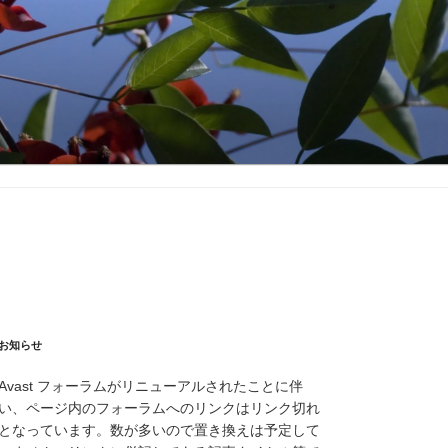
お知らせ
Avast フォーラムがリニューアルされたことに伴
い、ページ内のフォーラムへのリンクはリンク切れ
となっています。数が多いので置き換えは予定して