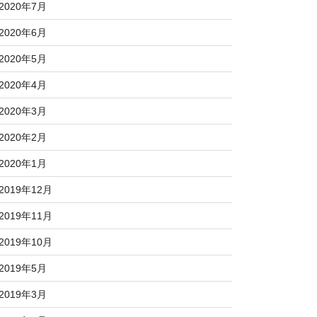
2020年7月
2020年6月
2020年5月
2020年4月
2020年3月
2020年2月
2020年1月
2019年12月
2019年11月
2019年10月
2019年5月
2019年3月