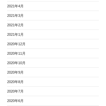
2021年4月
2021年3月
2021年2月
2021年1月
2020年12月
2020年11月
2020年10月
2020年9月
2020年8月
2020年7月
2020年6月