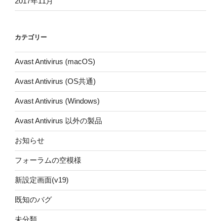
2017年11月
カテゴリー
Avast Antivirus (macOS)
Avast Antivirus (OS共通)
Avast Antivirus (Windows)
Avast Antivirus 以外の製品
お知らせ
フォーラムの空模様
新設定画面(v19)
既知のバグ
未分類