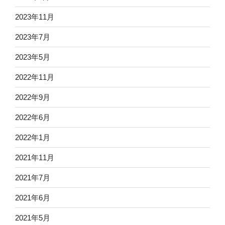
2023年11月
2023年7月
2023年5月
2022年11月
2022年9月
2022年6月
2022年1月
2021年11月
2021年7月
2021年6月
2021年5月