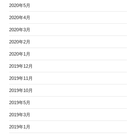
2020年5月
2020年4月
2020年3月
2020年2月
2020年1月
2019年12月
2019年11月
2019年10月
2019年5月
2019年3月
2019年1月