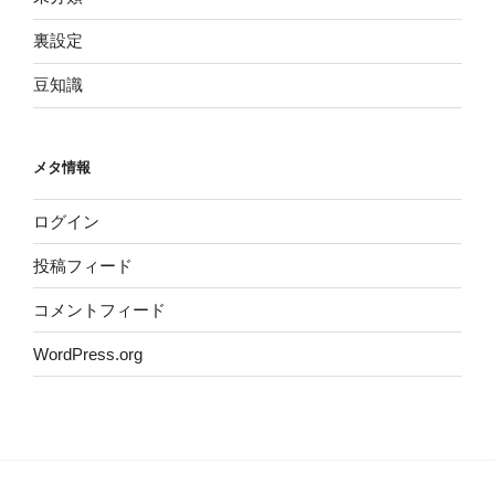
裏設定
豆知識
メタ情報
ログイン
投稿フィード
コメントフィード
WordPress.org