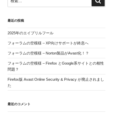
索
索:
最近の投稿
2025年のエイプリルフール
フォーラムの空模様 – XP向けサポートが終息へ
フォーラムの空模様 – Norton製品がAvast化！？
フォーラムの空模様 – Firefox とGoogle系サイトとの相性
問題？
Firefox版 Avast Online Security & Privacy が廃止されまし
た
最近のコメント