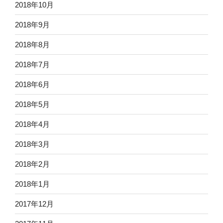
2018年10月
2018年9月
2018年8月
2018年7月
2018年6月
2018年5月
2018年4月
2018年3月
2018年2月
2018年1月
2017年12月