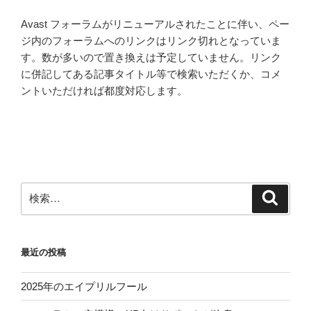
Avast フォーラムがリニューアルされたことに伴い、ペー
ジ内のフォーラムへのリンクはリンク切れとなっていま
す。数が多いので置き換えは予定していません。リンク
に併記してある記事タイトル等で検索いただくか、コメ
ントいただければ都度対応します。
検
検
索
索:
最近の投稿
2025年のエイプリルフール