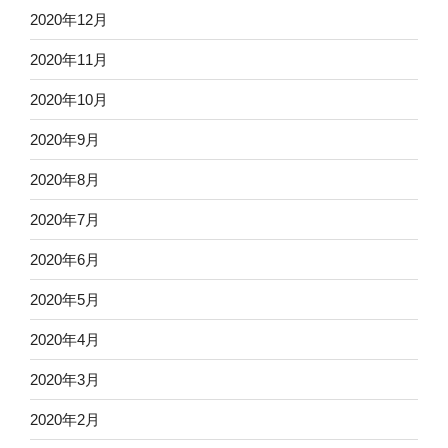
2020年12月
2020年11月
2020年10月
2020年9月
2020年8月
2020年7月
2020年6月
2020年5月
2020年4月
2020年3月
2020年2月