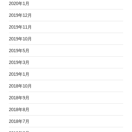
2020年1月
2019年12月
2019年11月
2019年10月
2019年5月
2019年3月
2019年1月
2018年10月
2018年9月
2018年8月
2018年7月