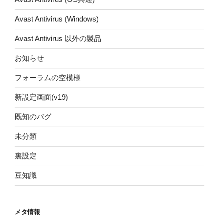
Avast Antivirus (Windows)
Avast Antivirus 以外の製品
お知らせ
フォーラムの空模様
新設定画面(v19)
既知のバグ
未分類
裏設定
豆知識
メタ情報