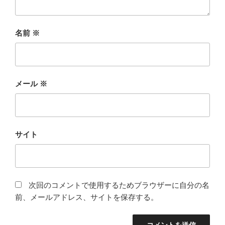
名前
※
メール
※
サイト
次回のコメントで使用するためブラウザーに自分の名
前、メールアドレス、サイトを保存する。