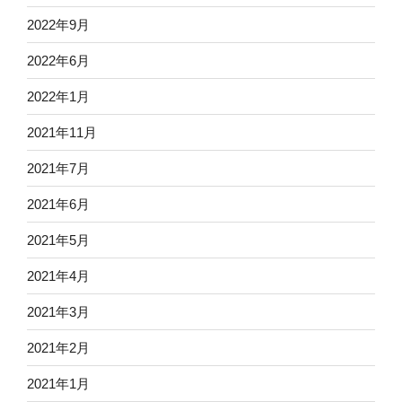
2022年9月
2022年6月
2022年1月
2021年11月
2021年7月
2021年6月
2021年5月
2021年4月
2021年3月
2021年2月
2021年1月