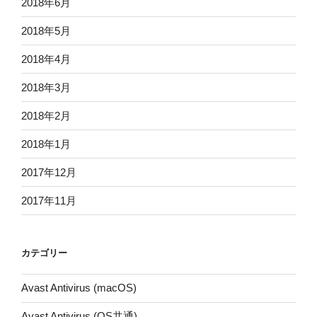
2018年6月
2018年5月
2018年4月
2018年3月
2018年2月
2018年1月
2017年12月
2017年11月
カテゴリー
Avast Antivirus (macOS)
Avast Antivirus (OS共通)