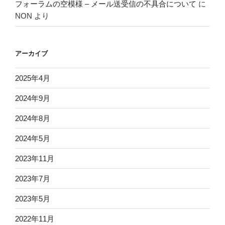
フォーラムの空模様 – メール送受信の不具合について
に
NON
より
アーカイブ
2025年4月
2024年9月
2024年8月
2024年5月
2023年11月
2023年7月
2023年5月
2022年11月