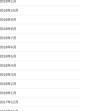
2019年1月
2018年10月
2018年9月
2018年8月
2018年7月
2018年6月
2018年5月
2018年4月
2018年3月
2018年2月
2018年1月
2017年12月