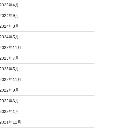
2025年4月
2024年9月
2024年8月
2024年5月
2023年11月
2023年7月
2023年5月
2022年11月
2022年9月
2022年6月
2022年1月
2021年11月