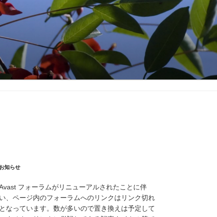
お知らせ
Avast フォーラムがリニューアルされたことに伴
い、ページ内のフォーラムへのリンクはリンク切れ
となっています。数が多いので置き換えは予定して