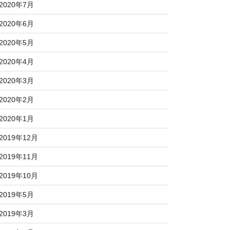
2020年7月
2020年6月
2020年5月
2020年4月
2020年3月
2020年2月
2020年1月
2019年12月
2019年11月
2019年10月
2019年5月
2019年3月