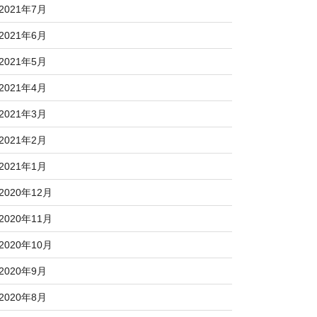
2021年7月
2021年6月
2021年5月
2021年4月
2021年3月
2021年2月
2021年1月
2020年12月
2020年11月
2020年10月
2020年9月
2020年8月