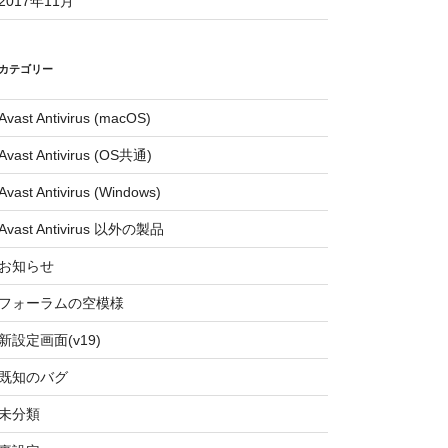
2017年11月
カテゴリー
Avast Antivirus (macOS)
Avast Antivirus (OS共通)
Avast Antivirus (Windows)
Avast Antivirus 以外の製品
お知らせ
フォーラムの空模様
新設定画面(v19)
既知のバグ
未分類