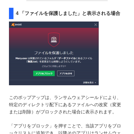
4 「ファイルを保護しました」と表示される場合
このポップアップは、ランサムウェアシールドにより、
特定のディレクトリ配下にあるファイルへの改変（変更
または削除）がブロックされた場合に表示されます。
「アプリをブロック」を押すことで、当該アプリをブロ
ックリストに追加でき、以降そのアプリはランサムウェ