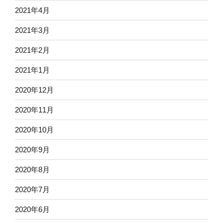
2021年4月
2021年3月
2021年2月
2021年1月
2020年12月
2020年11月
2020年10月
2020年9月
2020年8月
2020年7月
2020年6月