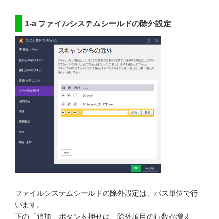
1-a ファイルシステムシールドの除外設定
ファイルシステムシールドの除外設定は、パス単位で行
います。
下の「追加」ボタンを押せば、除外項目の行数が増え、