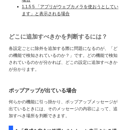
1.1.5
5 「アプリがウェブカメラを使おうとしてい
ます」と表示される場合
どこに追加すべきかを判断するには？
各設定ごとに除外を追加する際に問題になるのが、「ど
の機能で検知されているのか？」です。どの機能で検知
されているのかが分かれば、どこの設定に追加すべきか
が分かります。
ポップアップが出ている場合
何らかの機能に引っ掛かり、ポップアップメッセージが
出ているときには、そのメッセージの内容によって、追
加すべき場所を判断できます。