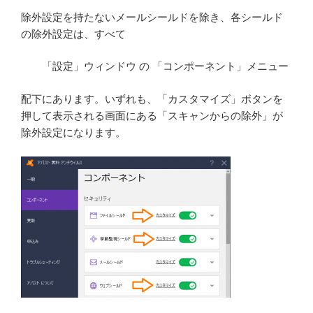
除外設定を持たないメールシールドを除き、各シールド
の除外設定は、すべて
「設定」ウィンドウ の 「コンポーネント」メニュー
配下にあります。いずれも、「カスタマイズ」ボタンを
押して表示される画面にある「スキャンからの除外」が
除外設定になります。