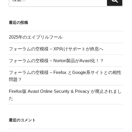
索
索:
最近の投稿
2025年のエイプリルフール
フォーラムの空模様 – XP向けサポートが終息へ
フォーラムの空模様 – Norton製品がAvast化！？
フォーラムの空模様 – Firefox とGoogle系サイトとの相性
問題？
Firefox版 Avast Online Security & Privacy が廃止されまし
た
最近のコメント