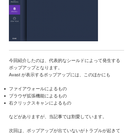
今回紹介したのは、代表的なシールドによって発生する
ポップアップとなります。
Avast が表示するポップアップには、このほかにも
ファイアウォールによるもの
ブラウザ拡張機能によるもの
右クリックスキャンによるもの
などがありますが、当記事では割愛しています。
次回は、ポップアップが出ていないがトラブルが起きて