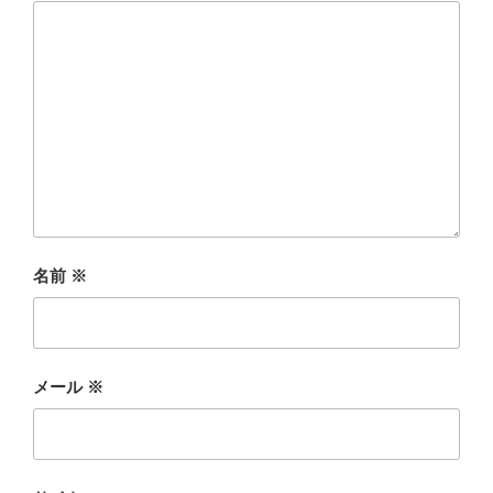
名前
※
メール
※