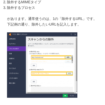
除外するMIMEタイプ
除外するプロセス
があります。通常使うのは、1の「除外するURL」です。
下記例の通り、除外したいURLを記入します。