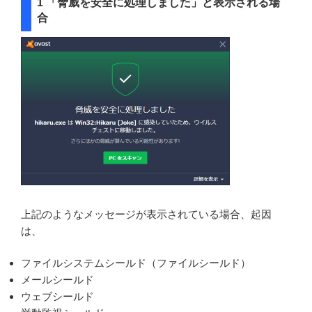
1 「脅威を安全に処理しました」と表示される場
合
上記のようなメッセージが表示されている場合、起因
は、
ファイルシステムシールド（ファイルシールド）
メールシールド
ウェブシールド