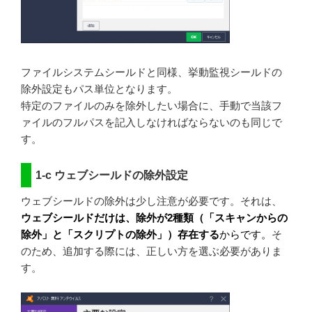
ファイルシステムシールドと同様、挙動監視シールドの
除外設定もパス単位となります。
特定のファイルのみを除外したい場合に、手動で当該フ
ァイルのフルパスを記入しなければならないのも同じで
す。
1-c ウェブシールドの除外設定
ウェブシールドの除外は少し注意が必要です。それは、
ウェブシールドだけは、除外が2種類（「スキャンからの
除外」と「スクリプトの除外」）存在する
からです。
そ
のため、追加する際には、正しい方を選ぶ必要がありま
す。