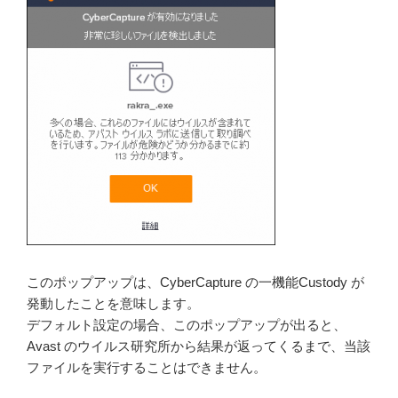
このポップアップは、CyberCapture の一機能Custody が
発動したことを意味します。
デフォルト設定の場合、このポップアップが出ると、
Avast のウイルス研究所から結果が返ってくるまで、当該
ファイルを実行することはできません。