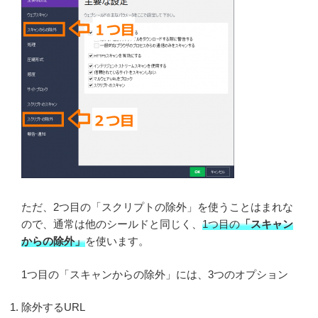
ただ、2つ目の「スクリプトの除外」を使うことはまれな
ので、通常は他のシールドと同じく、
1つ目の
「スキャン
からの除外」
を使います。
1つ目の「スキャンからの除外」には、3つのオプション
除外するURL