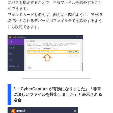
にパスを指定することで、当該ファイルを除外すること
ができます。
ワイルドカードを使えば、例えば下図のように、開発環
境で出力されるデバッグ用ファイル全てを除外するよう
にも設定できます。
3 「CyberCapture が有効になりました」「非常
に珍しいファイルを検出しました」と表示される
場合