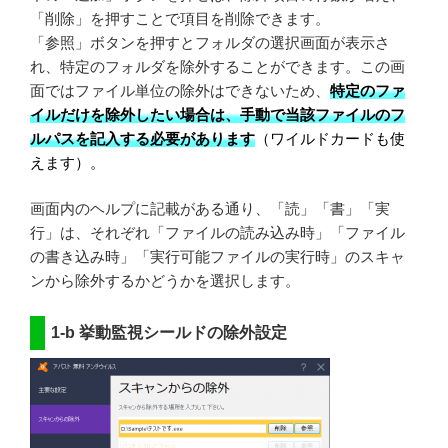
「削除」を押すことで項目を削除できます。
「参照」ボタンを押すとフォルダの選択画面が表示さ
れ、特定のフォルダを除外することができます。この画
面ではファイル単位の除外はできないため、
特定のファ
イルだけを除外したい場合は、手動で当該ファイルのフ
ルパスを記入する必要があります
（ワイルドカードも使
えます）。
画面内のヘルプに記載がある通り、「読」「書」「実
行」は、それぞれ「ファイルの読み込み時」「ファイル
の書き込み時」「実行可能ファイルの実行時」のスキャ
ンから除外するかどうかを選択します。
1-b 挙動監視シールドの除外設定