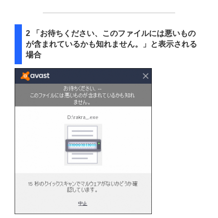
2 「お待ちください、このファイルには悪いもの
が含まれているかも知れません。」と表示される
場合