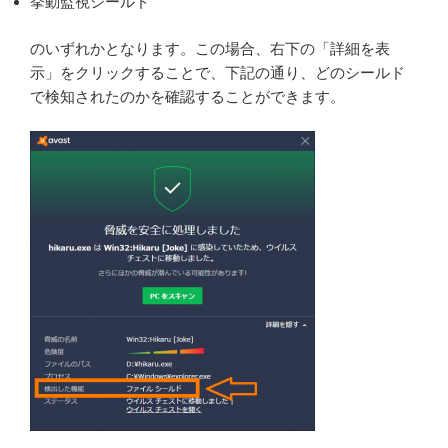
挙動監視シールド
のいずれかとなります。この場合、右下の「詳細を表
示」をクリックすることで、下記の通り、どのシールド
で検知されたのかを確認することができます。