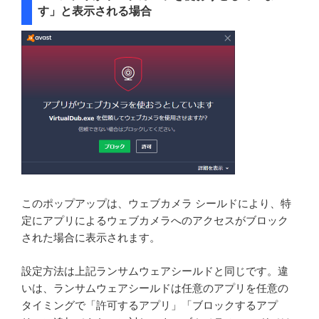
す」と表示される場合
このポップアップは、ウェブカメラ シールドにより、特
定にアプリによるウェブカメラへのアクセスがブロック
された場合に表示されます。
設定方法は上記ランサムウェアシールドと同じです。違
いは、ランサムウェアシールドは任意のアプリを任意の
タイミングで「許可するアプリ」「ブロックするアプ