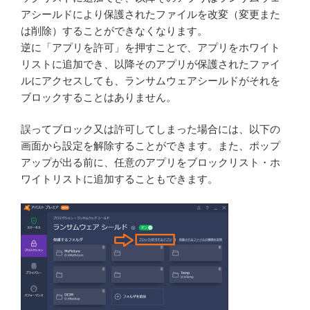
アシールドにより保護されたファイルを改変（変更また
は削除）することができなくなります。
逆に「アプリを許可」を押すことで、アプリをホワイト
リストに追加でき、以降そのアプリが保護されたファイ
ルにアクセスしても、ランサムウェアシールドがそれを
ブロックすることはありません。
誤ってブロック又は許可してしまった場合には、以下の
画面から設定を解除することができます。また、ポップ
アップが出る前に、任意のアプリをブロックリスト・ホ
ワイトリストに追加することもできます。