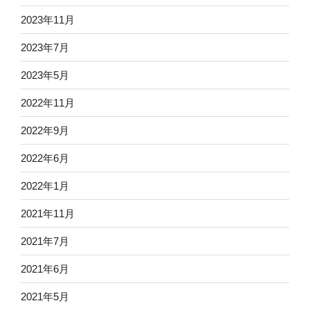
2023年11月
2023年7月
2023年5月
2022年11月
2022年9月
2022年6月
2022年1月
2021年11月
2021年7月
2021年6月
2021年5月