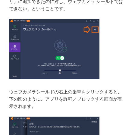
リ」に追加できたのに対し、ウェブカメラ シールドでは
できない、ということです。
ウェブカメラシールドの右上の歯車をクリックすると、
下の図のように、アプリを許可／ブロックする画面が表
示されます。