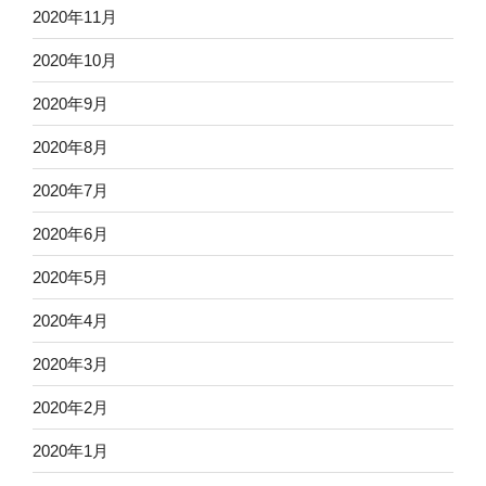
2020年11月
2020年10月
2020年9月
2020年8月
2020年7月
2020年6月
2020年5月
2020年4月
2020年3月
2020年2月
2020年1月