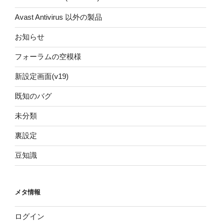
Avast Antivirus 以外の製品
お知らせ
フォーラムの空模様
新設定画面(v19)
既知のバグ
未分類
裏設定
豆知識
メタ情報
ログイン