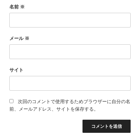
名前
※
メール
※
サイト
次回のコメントで使用するためブラウザーに自分の名
前、メールアドレス、サイトを保存する。