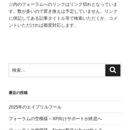
ジ内のフォーラムへのリンクはリンク切れとなっていま
す。数が多いので置き換えは予定していません。リンク
に併記してある記事タイトル等で検索いただくか、コメ
ントいただければ都度対応します。
検
検
索
索:
最近の投稿
2025年のエイプリルフール
フォーラムの空模様 – XP向けサポートが終息へ