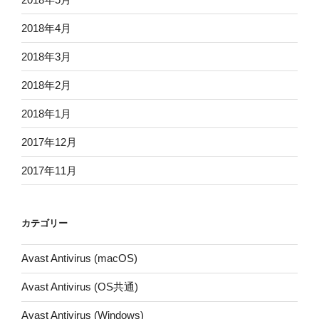
2018年4月
2018年3月
2018年2月
2018年1月
2017年12月
2017年11月
カテゴリー
Avast Antivirus (macOS)
Avast Antivirus (OS共通)
Avast Antivirus (Windows)