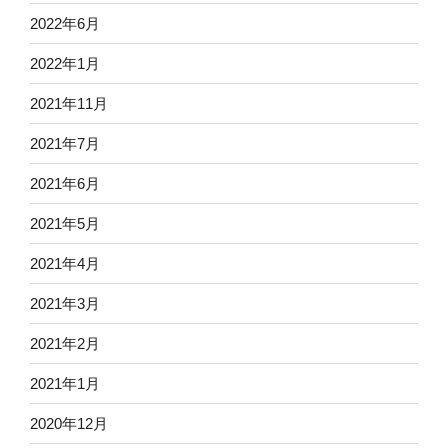
2022年6月
2022年1月
2021年11月
2021年7月
2021年6月
2021年5月
2021年4月
2021年3月
2021年2月
2021年1月
2020年12月