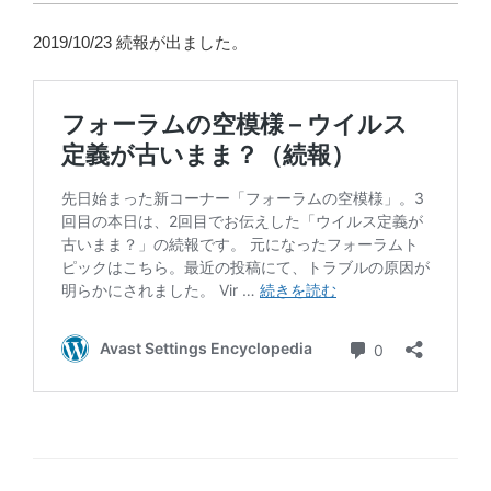
2019/10/23 続報が出ました。