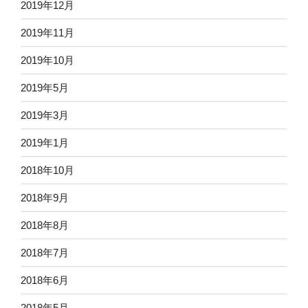
2019年12月
2019年11月
2019年10月
2019年5月
2019年3月
2019年1月
2018年10月
2018年9月
2018年8月
2018年7月
2018年6月
2018年5月