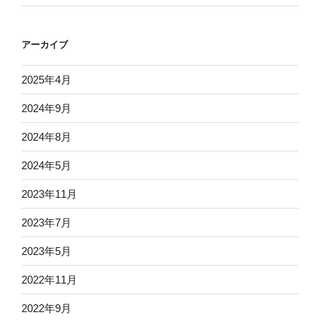
アーカイブ
2025年4月
2024年9月
2024年8月
2024年5月
2023年11月
2023年7月
2023年5月
2022年11月
2022年9月