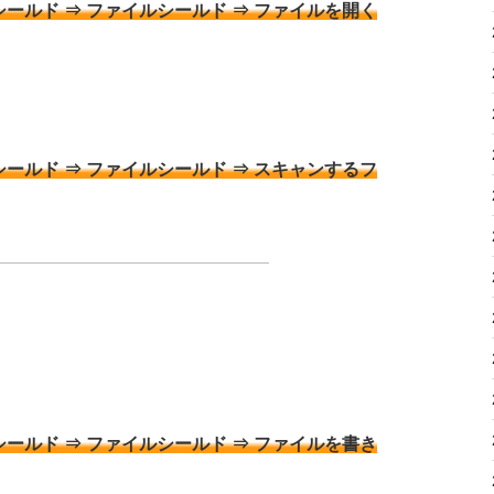
シールド ⇒ ファイルシールド ⇒ ファイルを開く
シールド ⇒ ファイルシールド ⇒ スキャンするフ
シールド ⇒ ファイルシールド ⇒ ファイルを書き