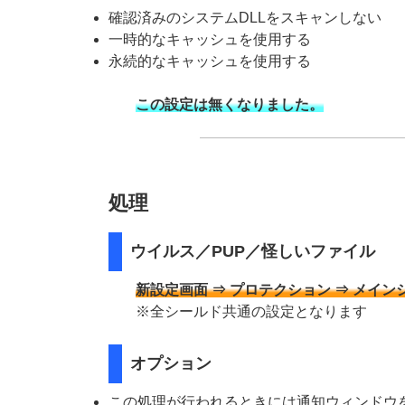
確認済みのシステムDLLをスキャンしない
一時的なキャッシュを使用する
永続的なキャッシュを使用する
この設定は無くなりました。
処理
ウイルス／PUP／怪しいファイル
新設定画面 ⇒ プロテクション ⇒ メイン
※全シールド共通の設定となります
オプション
この処理が行われるときには通知ウィンドウ