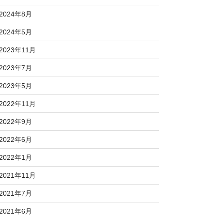
2024年8月
2024年5月
2023年11月
2023年7月
2023年5月
2022年11月
2022年9月
2022年6月
2022年1月
2021年11月
2021年7月
2021年6月