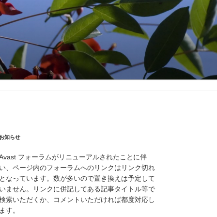
お知らせ
Avast フォーラムがリニューアルされたことに伴
い、ページ内のフォーラムへのリンクはリンク切れ
となっています。数が多いので置き換えは予定して
いません。リンクに併記してある記事タイトル等で
検索いただくか、コメントいただければ都度対応し
ます。