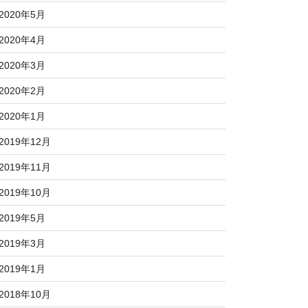
2020年5月
2020年4月
2020年3月
2020年2月
2020年1月
2019年12月
2019年11月
2019年10月
2019年5月
2019年3月
2019年1月
2018年10月