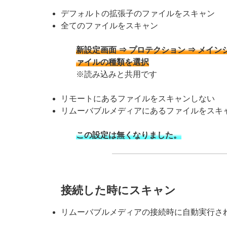
デフォルトの拡張子のファイルをスキャン
全てのファイルをスキャン
新設定画面 ⇒ プロテクション ⇒ メイン
ァイルの種類を選択
※読み込みと共用です
リモートにあるファイルをスキャンしない
リムーバブルメディアにあるファイルをスキ
この設定は無くなりました。
接続した時にスキャン
リムーバブルメディアの接続時に自動実行さ