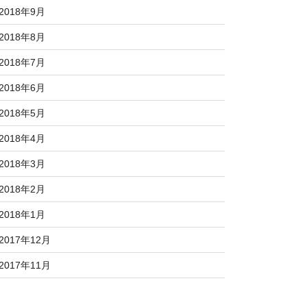
2018年9月
2018年8月
2018年7月
2018年6月
2018年5月
2018年4月
2018年3月
2018年2月
2018年1月
2017年12月
2017年11月