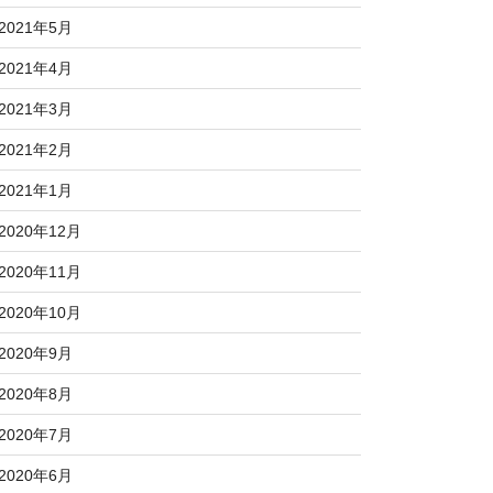
2021年5月
2021年4月
2021年3月
2021年2月
2021年1月
2020年12月
2020年11月
2020年10月
2020年9月
2020年8月
2020年7月
2020年6月