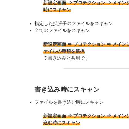
新設定画面 ⇒ プロテクション ⇒ メイン
時にスキャン
指定した拡張子のファイルをスキャン
全てのファイルをスキャン
新設定画面 ⇒ プロテクション ⇒ メイン
ァイルの種類を選択
※書き込みと共用です
書き込み時にスキャン
ファイルを書き込む時にスキャン
新設定画面 ⇒ プロテクション ⇒ メイン
込む時にスキャン