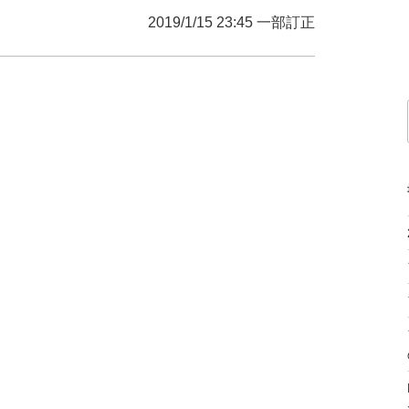
2019/1/15 23:45 一部訂正